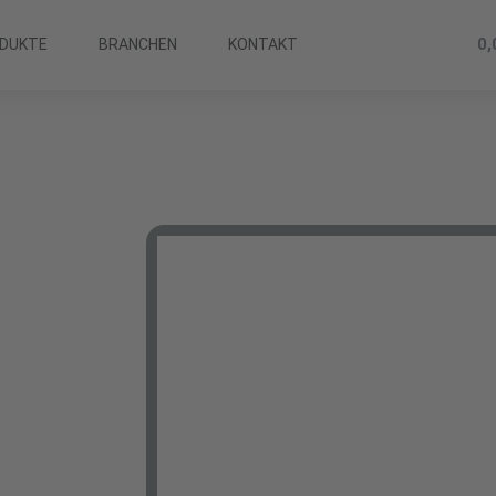
0
DUKTE
BRANCHEN
KONTAKT