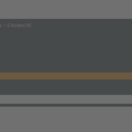
 – 5 Rollen/VE