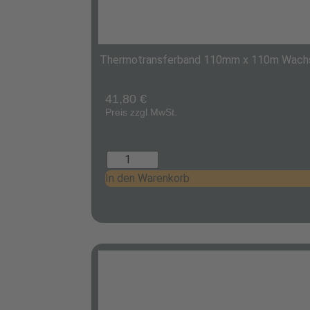
Thermotransferband 110mm x 110m Wachs
41,80
€
Preis zzgl MwSt.
In den Warenkorb