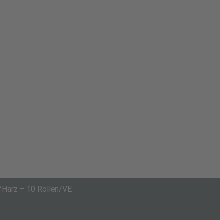
Harz – 10 Rollen/VE