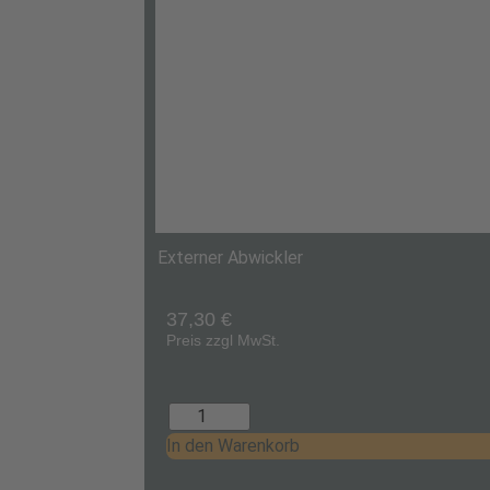
Externer Abwickler
37,30
€
Preis zzgl MwSt.
In den Warenkorb