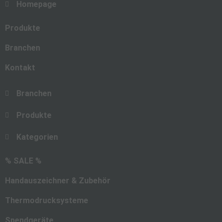
Homepage
Produkte
Branchen
Kontakt
Branchen
Produkte
Kategorien
% SALE %
Handauszeichner & Zubehör
Thermodrucksysteme
Spendgeräte