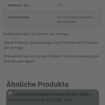
Etiketten / Rol.:
275
Informationen:
mit Perforation zwischen
den Etiketten
Rollenpreise über 20 Kartons auf Anfrage.
Weiter Formate, Gummierungen oder Etiketten mit Vordruck
auf Anfrage.
Bitte prüfen Sie, ob sich das Produkt für Ihre Anwendung und
Ihren Drucker eignet.
Ähnliche Produkte