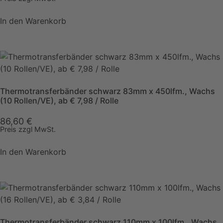
In den Warenkorb
Thermotransferbänder schwarz 83mm x 450lfm., Wachs
(10 Rollen/VE), ab € 7,98 / Rolle
86,60
€
Preis zzgl MwSt.
In den Warenkorb
Thermotransferbänder schwarz 110mm x 100lfm., Wachs