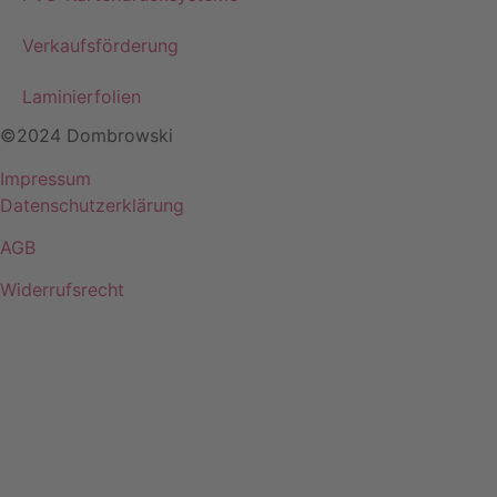
Verkaufsförderung
Laminierfolien
©2024 Dombrowski
Impressum
Datenschutzerklärung
AGB
Widerrufsrecht