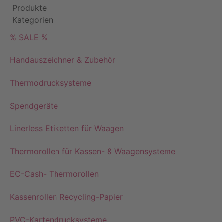
Produkte
Kategorien
% SALE %
Handauszeichner & Zubehör
Thermodrucksysteme
Spendgeräte
Linerless Etiketten für Waagen
Thermorollen für Kassen- & Waagensysteme
EC-Cash- Thermorollen
Kassenrollen Recycling-Papier
PVC-Kartendrucksysteme