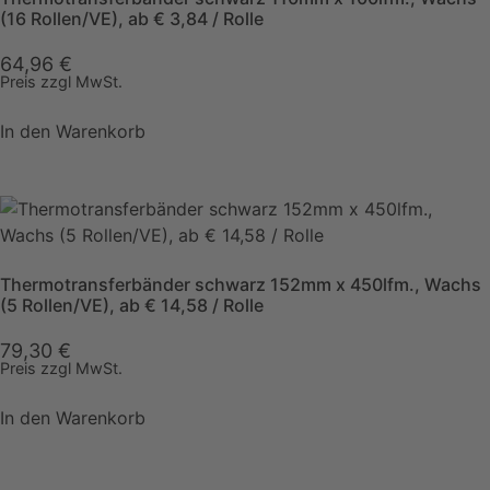
(16 Rollen/VE), ab € 3,84 / Rolle
64,96
€
Preis zzgl MwSt.
In den Warenkorb
Thermotransferbänder schwarz 152mm x 450lfm., Wachs
(5 Rollen/VE), ab € 14,58 / Rolle
79,30
€
Preis zzgl MwSt.
In den Warenkorb