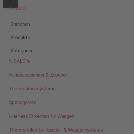
Kontakt
Branchen
Produkte
Kategorien
% SALE %
Handauszeichner & Zubehör
Thermodrucksysteme
Spendgeräte
Linerless Etiketten für Waagen
Thermorollen für Kassen- & Waagensysteme