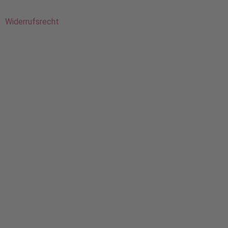
Widerrufsrecht