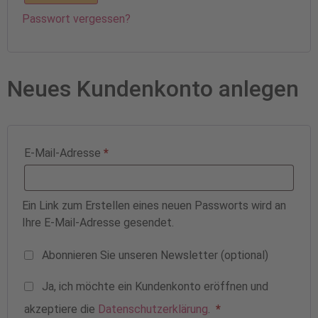
Passwort vergessen?
Neues Kundenkonto anlegen
E-Mail-Adresse
*
Ein Link zum Erstellen eines neuen Passworts wird an
Ihre E-Mail-Adresse gesendet.
Abonnieren Sie unseren Newsletter
(optional)
Ja, ich möchte ein Kundenkonto eröffnen und
akzeptiere die
Datenschutzerklärung
.
*