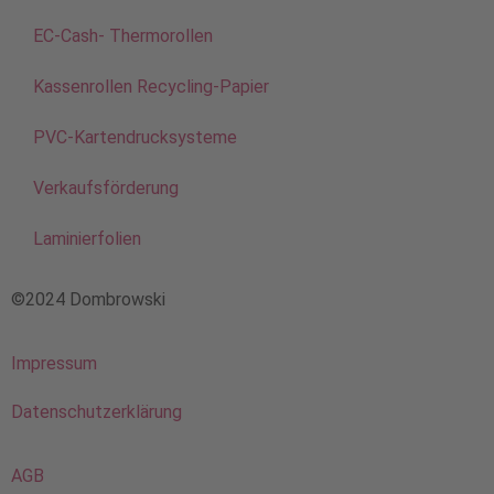
EC-Cash- Thermorollen
Kassenrollen Recycling-Papier
PVC-Kartendrucksysteme
Verkaufsförderung
Laminierfolien
©2024 Dombrowski
Impressum
Datenschutzerklärung
AGB