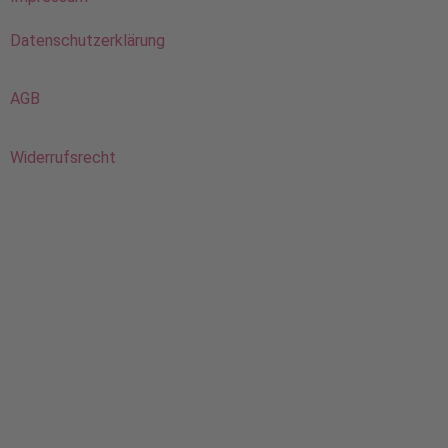
Datenschutzerklärung
AGB
Widerrufsrecht