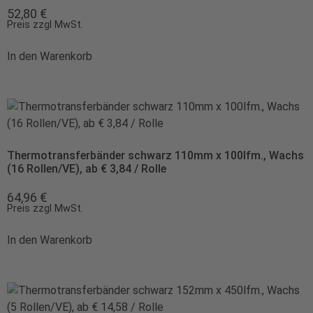
52,80
€
Preis zzgl MwSt.
In den Warenkorb
Thermotransferbänder schwarz 110mm x 100lfm., Wachs
(16 Rollen/VE), ab € 3,84 / Rolle
64,96
€
Preis zzgl MwSt.
In den Warenkorb