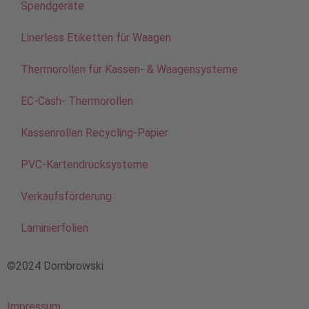
Spendgeräte
Linerless Etiketten für Waagen
Thermorollen für Kassen- & Waagensysteme
EC-Cash- Thermorollen
Kassenrollen Recycling-Papier
PVC-Kartendrucksysteme
Verkaufsförderung
Laminierfolien
©2024 Dombrowski
Impressum