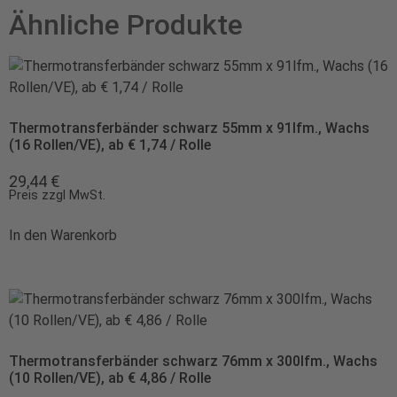
Ähnliche Produkte
Thermotransferbänder schwarz 55mm x 91lfm., Wachs
(16 Rollen/VE), ab € 1,74 / Rolle
29,44
€
Preis zzgl MwSt.
In den Warenkorb
Thermotransferbänder schwarz 76mm x 300lfm., Wachs
(10 Rollen/VE), ab € 4,86 / Rolle