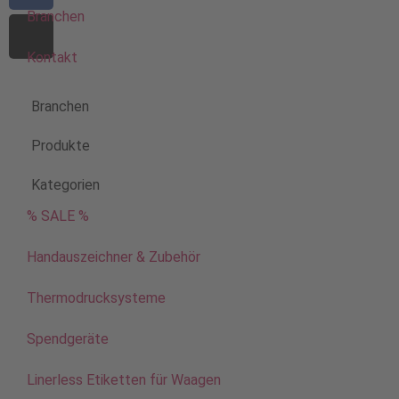
Branchen
Kontakt
Branchen
Produkte
Kategorien
% SALE %
Handauszeichner & Zubehör
Thermodrucksysteme
Spendgeräte
Linerless Etiketten für Waagen