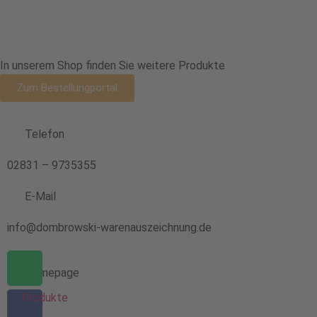
In unserem Shop finden Sie weitere Produkte
Zum Bestellungportal
Telefon
02831 – 9735355
E-Mail
info@dombrowski-warenauszeichnung.de
Homepage
Produkte