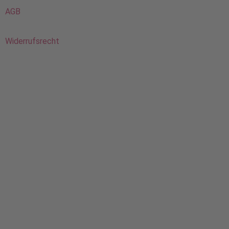
AGB
Widerrufsrecht