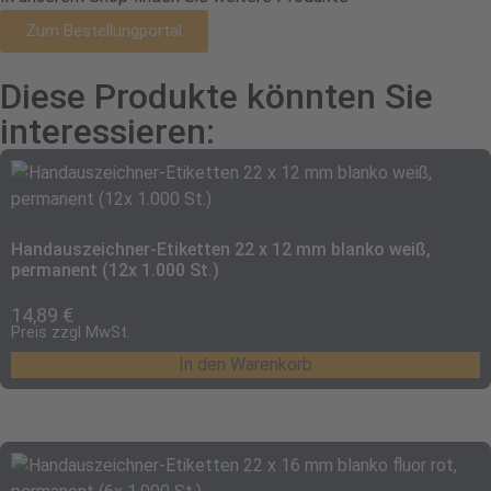
Zum Bestellungportal
Diese Produkte könnten Sie
interessieren:
Handauszeichner-Etiketten 22 x 12 mm blanko weiß,
permanent (12x 1.000 St.)
14,89
€
Preis zzgl MwSt.
In den Warenkorb