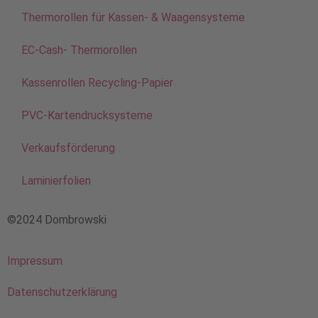
Thermorollen für Kassen- & Waagensysteme
EC-Cash- Thermorollen
Kassenrollen Recycling-Papier
PVC-Kartendrucksysteme
Verkaufsförderung
Laminierfolien
©2024 Dombrowski
Impressum
Datenschutzerklärung