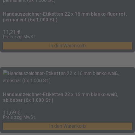
Handauszeichner-Etiketten 22 x 16 mm blanko fluor rot,
permanent (6x 1.000 St.)
11,21
€
Preis zzgl MwSt.
In den Warenkorb
Handauszeichner-Etiketten 22 x 16 mm blanko weiß,
ablösbar (6x 1.000 St.)
11,69
€
Preis zzgl MwSt.
In den Warenkorb