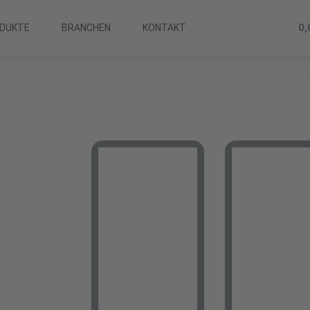
0
DUKTE
BRANCHEN
KONTAKT