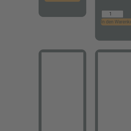
In den Warenk