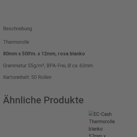
Beschreibung
Thermorolle
80mm x 50lfm. x 12mm, rosa blanko
Grammatur 55g/m², BPA-Frei, Ø ca. 63mm
Kartoninhalt: 50 Rollen
Ähnliche Produkte