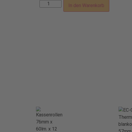
In den Warenkorb