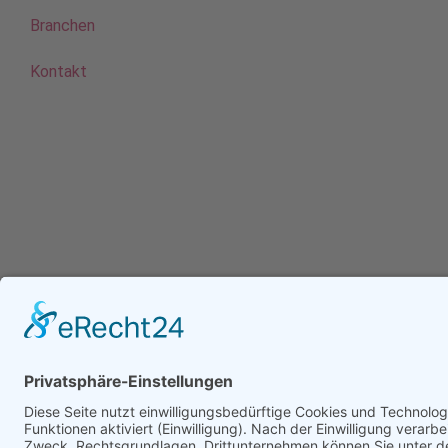
Branchen
Kontakt