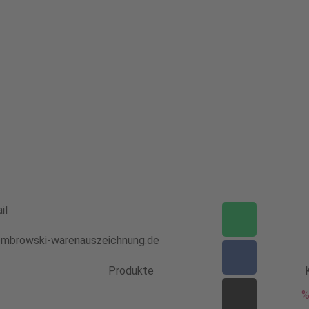
il
mbrowski-warenauszeichnung.de
Produkte
%