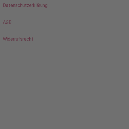
Datenschutzerklärung
AGB
Widerrufsrecht