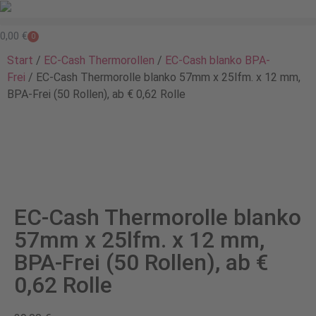
0,00
€
0
Start
/
EC-Cash Thermorollen
/
EC-Cash blanko BPA-
Frei
/ EC-Cash Thermorolle blanko 57mm x 25lfm. x 12 mm,
BPA-Frei (50 Rollen), ab € 0,62 Rolle
EC-Cash Thermorolle blanko
57mm x 25lfm. x 12 mm,
BPA-Frei (50 Rollen), ab €
0,62 Rolle