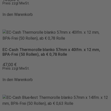
Preis zzgl MwSt.
In den Warenkorb
EC-Cash Thermorolle blanko 57mm x 40lfm. x 12 mm,
BPA-Frei (50 Rollen), ab € 0,78 Rolle
47,00
€
Preis zzgl MwSt.
In den Warenkorb