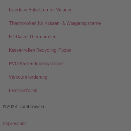
Linerless Etiketten für Waagen
Thermorollen für Kassen- & Waagensysteme
EC-Cash- Thermorollen
Kassenrollen Recycling-Papier
PVC-Kartendrucksysteme
Verkaufsförderung
Laminierfolien
©2024 Dombrowski
Impressum