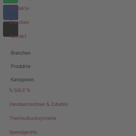
Produkte
Branchen
Kontakt
Branchen
Produkte
Kategorien
% SALE %
Handauszeichner & Zubehör
Thermodrucksysteme
Spendgeräte