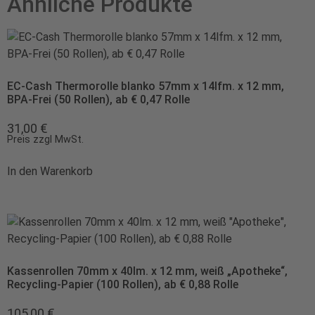
Ähnliche Produkte
EC-Cash Thermorolle blanko 57mm x 14lfm. x 12 mm,
BPA-Frei (50 Rollen), ab € 0,47 Rolle
31,00
€
Preis zzgl MwSt.
In den Warenkorb
Kassenrollen 70mm x 40lm. x 12 mm, weiß „Apotheke“,
Recycling-Papier (100 Rollen), ab € 0,88 Rolle
105,00
€