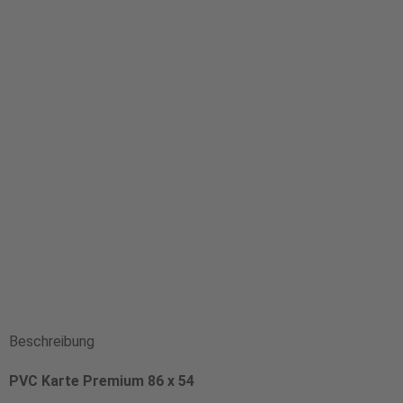
Beschreibung
PVC Karte Premium 86 x 54