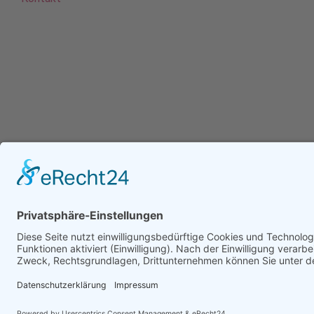
©2024 Dombrowski
Impressum