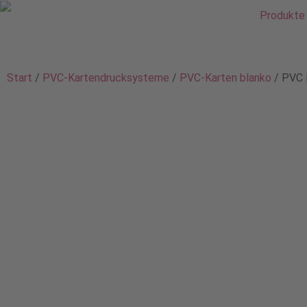
Produkte
Start
/
PVC-Kartendrucksysteme
/
PVC-Karten blanko
/ PVC 