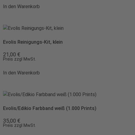
In den Warenkorb
Evolis Reinigungs-Kit, klein
21,00
€
Preis zzgl MwSt.
In den Warenkorb
Evolis/Edikio Farbband weiß (1.000 Prints)
35,00
€
Preis zzgl MwSt.