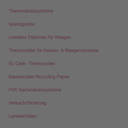
Thermodrucksysteme
Spendgeräte
Linerless Etiketten für Waagen
Thermorollen für Kassen- & Waagensysteme
EC-Cash- Thermorollen
Kassenrollen Recycling-Papier
PVC-Kartendrucksysteme
Verkaufsförderung
Laminierfolien