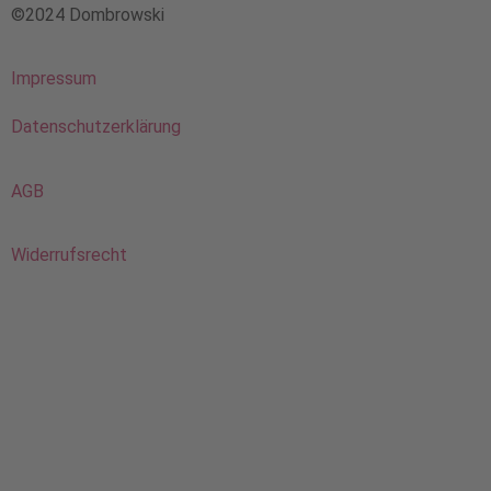
©2024 Dombrowski
Impressum
Datenschutzerklärung
AGB
Widerrufsrecht