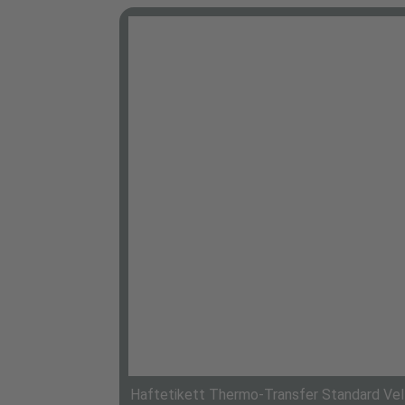
Haftetikett Thermo-Transfer Standard Vell