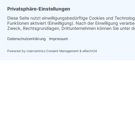
Kontakt