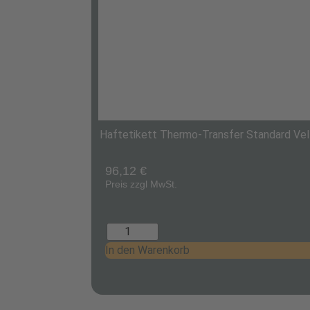
Haftetikett Thermo-Transfer Standard Vell
96,12
€
Preis zzgl MwSt.
In den Warenkorb