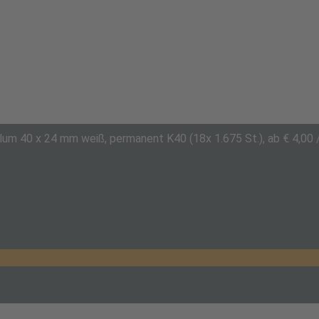
um 40 x 24 mm weiß, permanent K40 (18x 1.675 St.), ab € 4,00 /