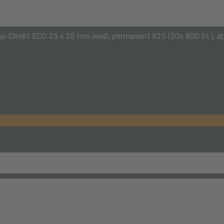
o-Direkt ECO 25 x 25 mm weiß, permanent K25 (20x 800 St.), ab 