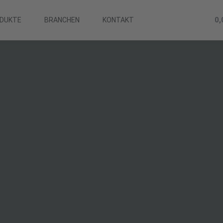
0
DUKTE
BRANCHEN
KONTAKT