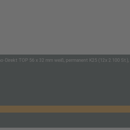
o-Direkt TOP 56 x 32 mm weiß, permanent K25 (12x 2.100 St.), a