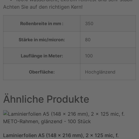
Achten Sie auf den richtigen Kern!
Rollenbreite in mm :
350
Stärke in mic/micron:
80
Lauflänge in Meter:
100
Oberfläche:
Hochglänzend
Ähnliche Produkte
Laminierfolien A5 (148 x 216 mm), 2 x 125 mic, f.