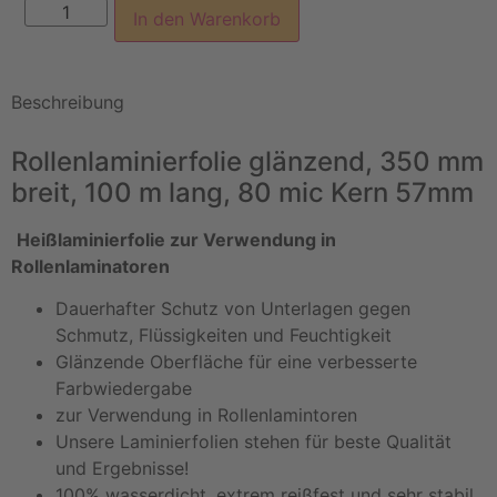
In den Warenkorb
Beschreibung
Rollenlaminierfolie glänzend, 350 mm
breit, 100 m lang, 80 mic Kern 57mm
Heißlaminierfolie zur Verwendung in
Rollenlaminatoren
Dauerhafter Schutz von Unterlagen gegen
Schmutz, Flüssigkeiten und Feuchtigkeit
Glänzende Oberfläche für eine verbesserte
Farbwiedergabe
zur Verwendung in Rollenlamintoren
Unsere Laminierfolien stehen für beste Qualität
und Ergebnisse!
100% wasserdicht, extrem reißfest und sehr stabil