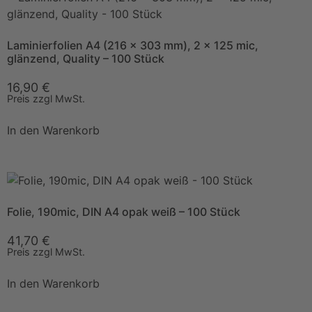
Laminierfolien A4 (216 x 303 mm), 2 x 125 mic,
glänzend, Quality – 100 Stück
16,90
€
Preis zzgl MwSt.
In den Warenkorb
Folie, 190mic, DIN A4 opak weiß – 100 Stück
41,70
€
Preis zzgl MwSt.
In den Warenkorb