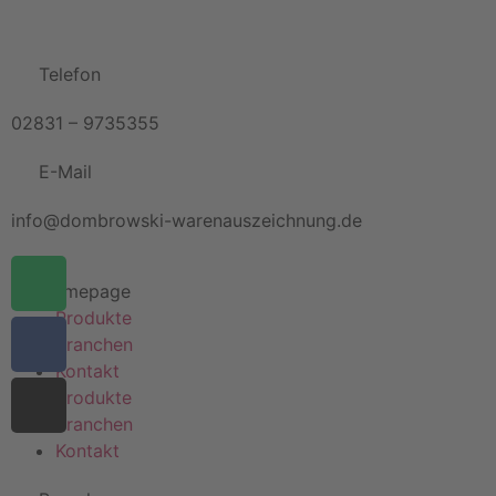
Telefon
02831 – 9735355
E-Mail
info@dombrowski-warenauszeichnung.de
Homepage
Produkte
Branchen
Kontakt
Produkte
Branchen
Kontakt