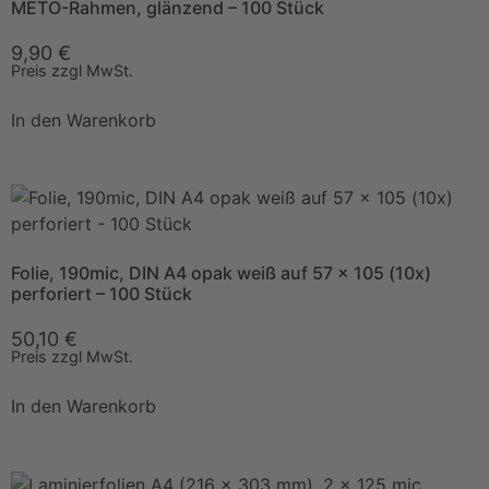
METO-Rahmen, glänzend – 100 Stück
9,90
€
Preis zzgl MwSt.
In den Warenkorb
Folie, 190mic, DIN A4 opak weiß auf 57 x 105 (10x)
perforiert – 100 Stück
50,10
€
Preis zzgl MwSt.
In den Warenkorb