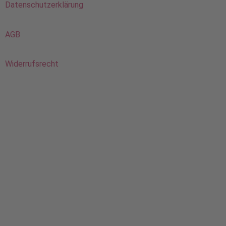
Datenschutzerklärung
AGB
Widerrufsrecht