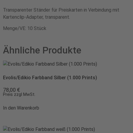
Transparenter Ständer für Preiskarten in Verbindung mit
Kartenclip-Adapter, transparent.
Menge/VE: 10 Stück
Ähnliche Produkte
Evolis/Edikio Farbband Silber (1.000 Prints)
78,00
€
Preis zzgl MwSt.
In den Warenkorb