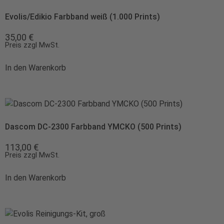
Evolis/Edikio Farbband weiß (1.000 Prints)
35,00
€
Preis zzgl MwSt.
In den Warenkorb
Dascom DC-2300 Farbband YMCKO (500 Prints)
113,00
€
Preis zzgl MwSt.
In den Warenkorb