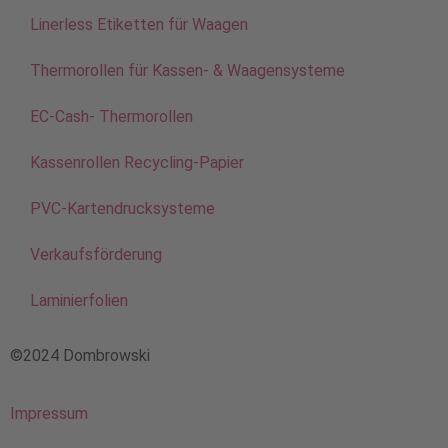
Linerless Etiketten für Waagen
Thermorollen für Kassen- & Waagensysteme
EC-Cash- Thermorollen
Kassenrollen Recycling-Papier
PVC-Kartendrucksysteme
Verkaufsförderung
Laminierfolien
©2024 Dombrowski
Impressum