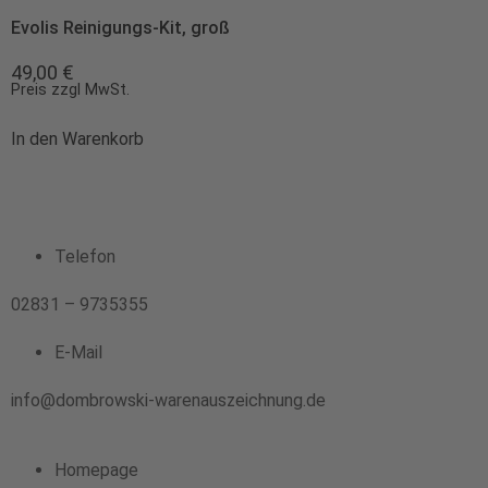
Evolis Reinigungs-Kit, groß
49,00
€
Preis zzgl MwSt.
In den Warenkorb
Telefon
02831 – 9735355
E-Mail
info@dombrowski-warenauszeichnung.de
Homepage