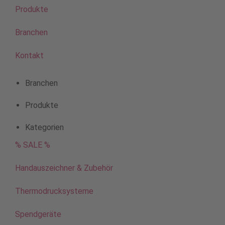
Produkte
Branchen
Kontakt
Branchen
Produkte
Kategorien
% SALE %
Handauszeichner & Zubehör
Thermodrucksysteme
Spendgeräte