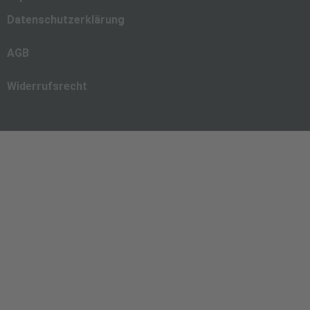
Datenschutzerklärung
AGB
Widerrufsrecht