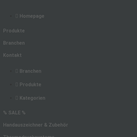
Homepage
Produkte
Branchen
Kontakt
Branchen
Produkte
Kategorien
% SALE %
Handauszeichner & Zubehör