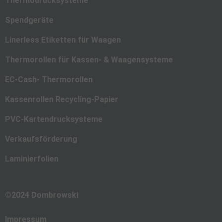
Thermodrucksysteme
Spendgeräte
Linerless Etiketten für Waagen
Thermorollen für Kassen- & Waagensysteme
EC-Cash- Thermorollen
Kassenrollen Recycling-Papier
PVC-Kartendrucksysteme
Verkaufsförderung
Laminierfolien
©2024 Dombrowski
Impressum