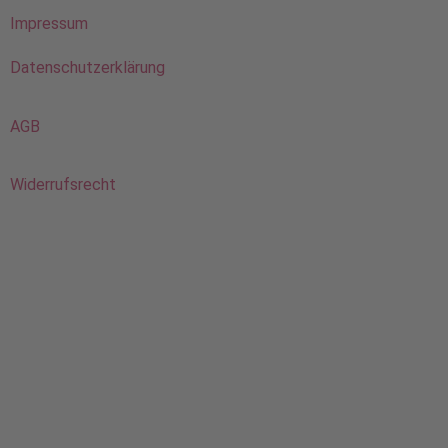
Impressum
Datenschutzerklärung
AGB
Widerrufsrecht