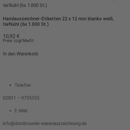
Handauszeichner-Etiketten 22 x 12 mm blanko weiß,
tiefkühl (6x 1.000 St.)
10,92
€
Preis zzgl MwSt.
In den Warenkorb
Telefon
02831 – 9735355
E-Mail
info@dombrowski-warenauszeichnung.de