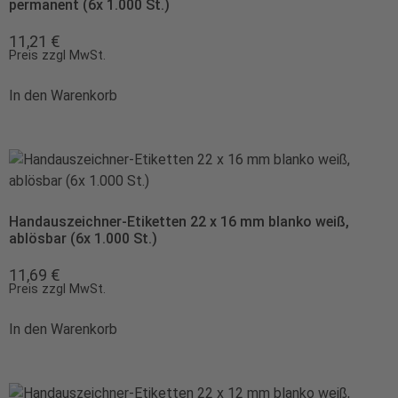
permanent (6x 1.000 St.)
11,21
€
Preis zzgl MwSt.
In den Warenkorb
Handauszeichner-Etiketten 22 x 16 mm blanko weiß,
ablösbar (6x 1.000 St.)
11,69
€
Preis zzgl MwSt.
In den Warenkorb