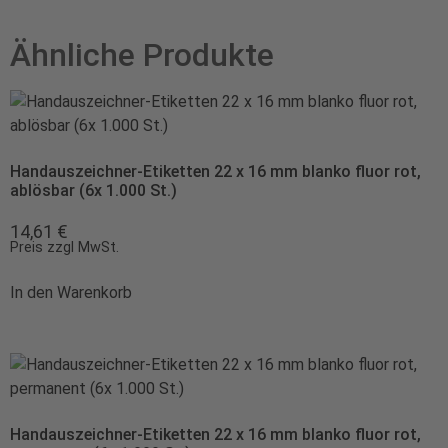
Ähnliche Produkte
Handauszeichner-Etiketten 22 x 16 mm blanko fluor rot,
ablösbar (6x 1.000 St.)
14,61
€
Preis zzgl MwSt.
In den Warenkorb
Handauszeichner-Etiketten 22 x 16 mm blanko fluor rot,