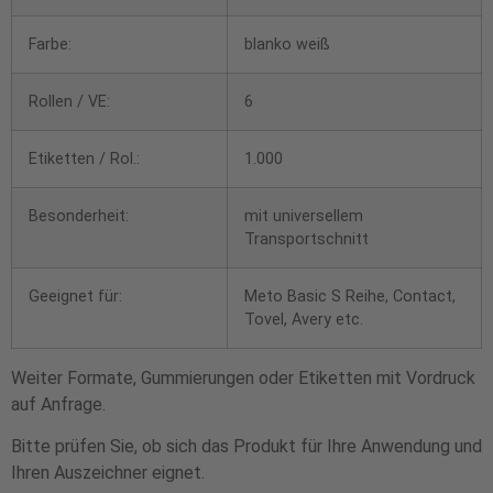
Farbe:
blanko weiß
Rollen / VE:
6
Etiketten / Rol.:
1.000
Besonderheit:
mit universellem
Transportschnitt
Geeignet für:
Meto Basic S Reihe, Contact,
Tovel, Avery etc.
Weiter Formate, Gummierungen oder Etiketten mit Vordruck
auf Anfrage.
Bitte prüfen Sie, ob sich das Produkt für Ihre Anwendung und
Ihren Auszeichner eignet.