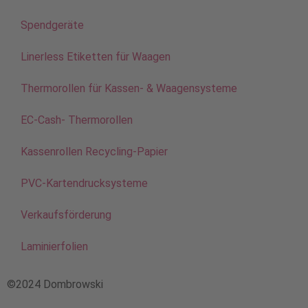
Spendgeräte
Linerless Etiketten für Waagen
Thermorollen für Kassen- & Waagensysteme
EC-Cash- Thermorollen
Kassenrollen Recycling-Papier
PVC-Kartendrucksysteme
Verkaufsförderung
Laminierfolien
©2024 Dombrowski