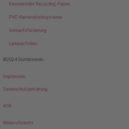
Kassenrollen Recycling-Papier
PVC-Kartendrucksysteme
Verkaufsförderung
Laminierfolien
©2024 Dombrowski
Impressum
Datenschutzerklärung
AGB
Widerrufsrecht