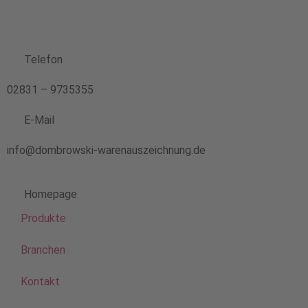
Telefon
02831 – 9735355
E-Mail
info@dombrowski-warenauszeichnung.de
Homepage
Produkte
Branchen
Kontakt