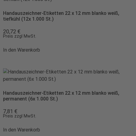
Handauszeichner-Etiketten 22 x 12 mm blanko weiß,
tiefkühl (12x 1.000 St.)
20,72
€
Preis zzgl MwSt.
In den Warenkorb
Handauszeichner-Etiketten 22 x 12 mm blanko weiß,
permanent (6x 1.000 St.)
7,81
€
Preis zzgl MwSt.
In den Warenkorb