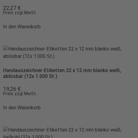
22,27
€
Preis zzgl MwSt.
In den Warenkorb
Handauszeichner-Etiketten 22 x 12 mm blanko weiß,
ablösbar (12x 1.000 St.)
19,26
€
Preis zzgl MwSt.
In den Warenkorb