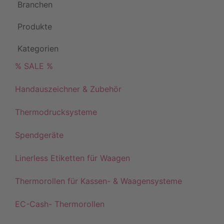
Branchen
Produkte
Kategorien
% SALE %
Handauszeichner & Zubehör
Thermodrucksysteme
Spendgeräte
Linerless Etiketten für Waagen
Thermorollen für Kassen- & Waagensysteme
EC-Cash- Thermorollen