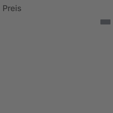
Preis