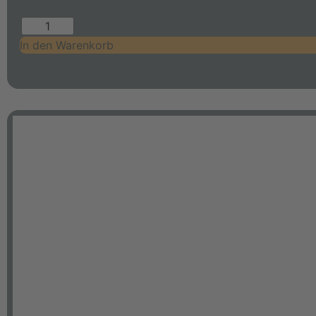
In den Warenkorb