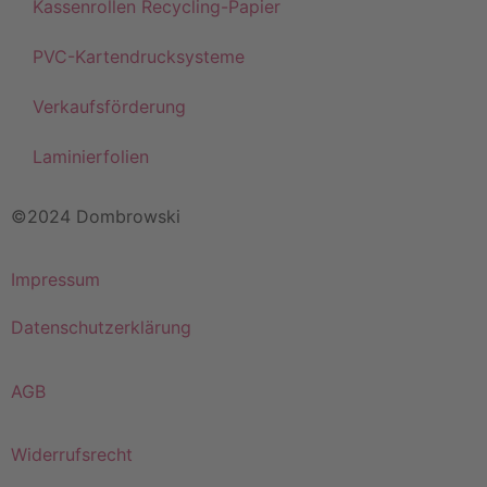
Kassenrollen Recycling-Papier
PVC-Kartendrucksysteme
Verkaufsförderung
Laminierfolien
©2024 Dombrowski
Impressum
Datenschutzerklärung
AGB
Widerrufsrecht